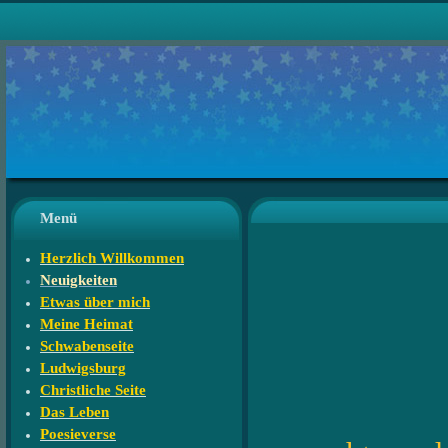
Menü
Herzlich Willkommen
Neuigkeiten
Etwas über mich
Meine Heimat
Schwabenseite
Ludwigsburg
Christliche Seite
Das Leben
Poesieverse