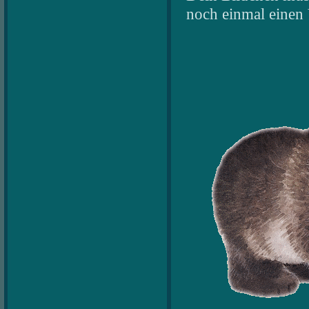
noch einmal einen