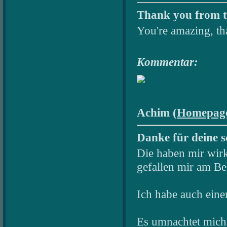
Thank you from t
You're amazing, t
Kommentar:
Achim (
Homepag
Danke für deine s
Die haben mir wirk
gefallen mir am Bes
Ich habe auch eine
Es umnachtet mich 