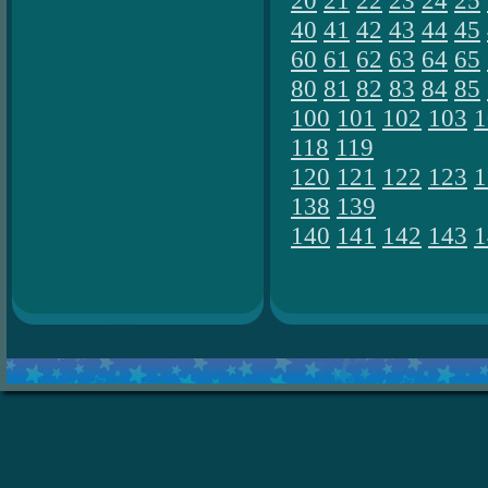
40
41
42
43
44
45
60
61
62
63
64
65
80
81
82
83
84
85
100
101
102
103
1
118
119
120
121
122
123
1
138
139
140
141
142
143
1