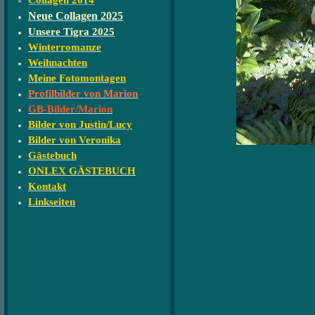
Collagen 2014
Neue Collagen 2025
Unsere Tigra 2025
Winterromanze
Weihnachten
Meine Fotomontagen
Profilbilder von Marion
GB-Bilder/Marion
Bilder von Justin/Lucy
Bilder von Veronika
Gästebuch
ONLEX GÄSTEBUCH
Kontakt
Linkseiten