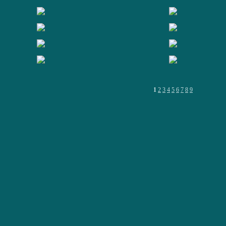
1
2
3
4
5
6
7
8
9