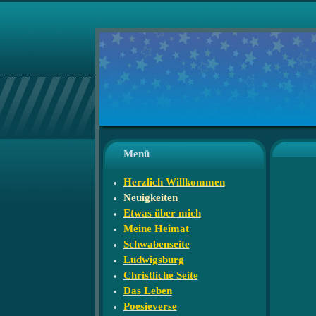
Menü
Herzlich Willkommen
Neuigkeiten
Etwas über mich
Meine Heimat
Schwabenseite
Ludwigsburg
Christliche Seite
Das Leben
Poesieverse