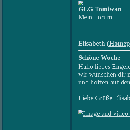
GLG Tomiwan
Mein Forum
Elisabeth (
Homep
Schöne Woche
Hallo liebes Engel
wir wünschen dir 
und hoffen auf den
Liebe Grüße Elisa