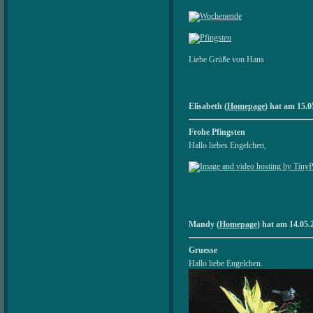
Liebe Grüße von Hans
Elisabeth (
Homepage
) hat am 15.0
Frohe Pfingsten
Hallo liebes Engelchen,
Mandy (
Homepage
) hat am 14.05.
Gruesse
Hallo liebe Engelchen.