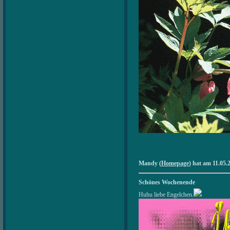
Mandy (
Homepage
) hat am 11.05.
Schönes Wochenende
Huhu liebe Engelchen.