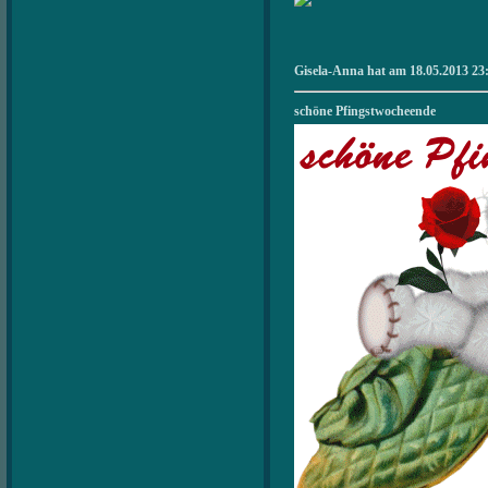
Gisela-Anna hat am 18.05.2013 23:
schöne Pfingstwocheende