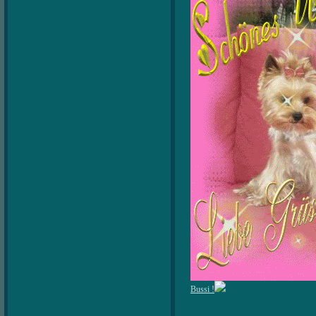
Bussi !