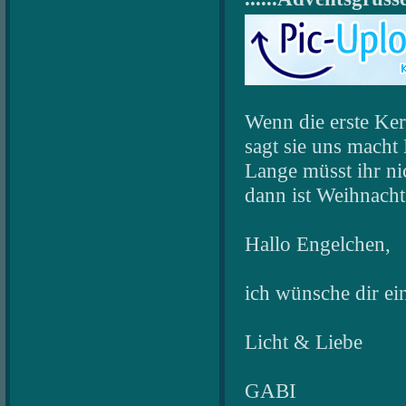
Wenn die erste Ker
sagt sie uns macht 
Lange müsst ihr ni
dann ist Weihnacht
Hallo Engelchen,
ich wünsche dir ei
Licht & Liebe
GABI