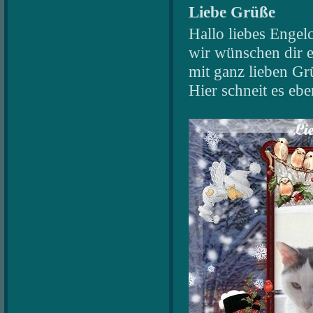
Liebe Grüße
Hallo liebes Engel
wir wünschen dir 
mit ganz lieben Gr
Hier schneit es ebe