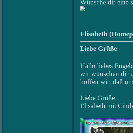
Wünsche dir eine 
Elisabeth (
Homep
Liebe Grüße
Hallo liebes Engel
wir wünschen dir 
hoffen wir, daß un
Liebe Grüße
Elisabeth mit Cin