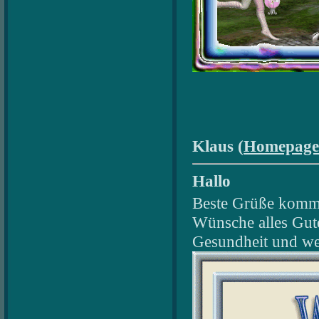
Klaus (
Homepage
Hallo
Beste Grüße komme
Wünsche alles Gut
Gesundheit und wen