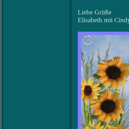
Liebe Grüße
Elisabeth mit Cin