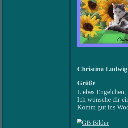
Christina Ludwig
Grüße
Liebes Engelchen, 
Ich wünsche dir ei
Komm gut ins Woc