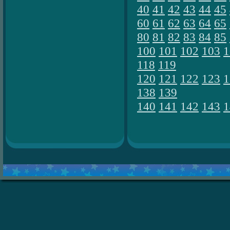
40
41
42
43
44
45
60
61
62
63
64
65
80
81
82
83
84
85
100
101
102
103
1
118
119
120
121
122
123
1
138
139
140
141
142
143
1