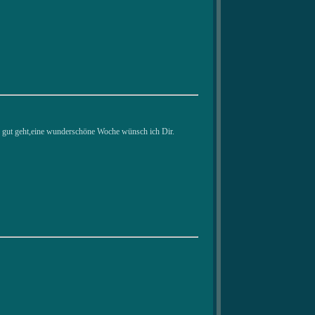
r gut geht,eine wunderschöne Woche wünsch ich Dir.