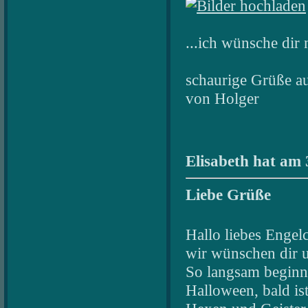
...ich wünsche dir
schaurige Grüße au
von Holger
Elisabeth hat am 
Liebe Grüße
Hallo liebes Engel
wir wünschen dir 
So langsam beginnt
Halloween, bald ist