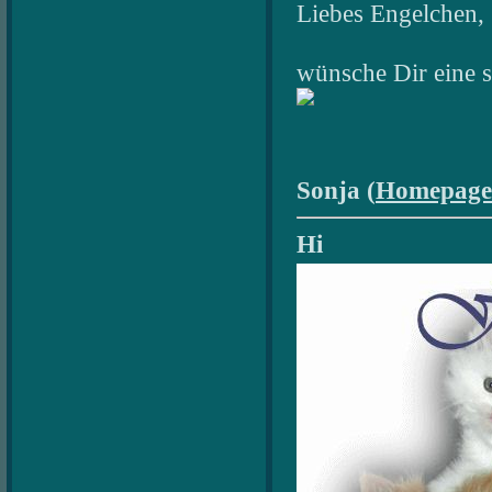
Liebes Engelchen,
wünsche Dir eine 
Sonja (
Homepage
Hi