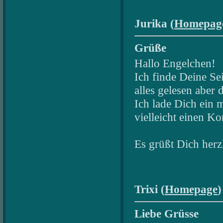
Jurika (
Homepag
Grüße
Hallo Engelchen!
Ich finde Deine Sei
alles gelesen aber 
Ich lade Dich ein 
vielleicht einen K
Es grüßt Dich herzl
Trixi (
Homepage
)
Liebe Grüsse