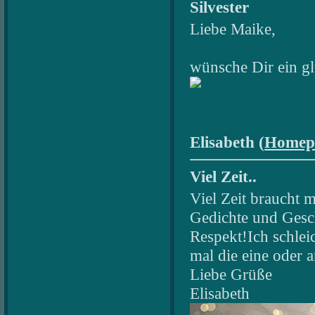
Silvester
Liebe Maike,
wünsche Dir ein gl
Elisabeth (
Homep
Viel Zeit..
Viel Zeit braucht 
Gedichte und Gesch
Respekt!Ich schlei
mal die eine oder a
Liebe Grüße
Elisabeth