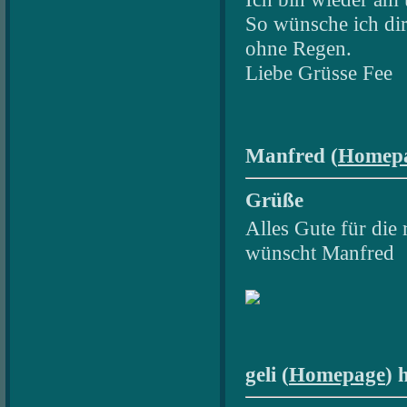
So wünsche ich dir
ohne Regen.
Liebe Grüsse Fee
Manfred (
Homep
Grüße
Alles Gute für die
wünscht Manfred
geli (
Homepage
) 