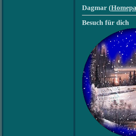
Dagmar (
Homepa
Besuch für dich