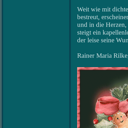
Weit wie mit dich
bestreut, erscheine
und in die Herzen
steigt ein kapellen
der leise seine Wun
Rainer Maria Rilke