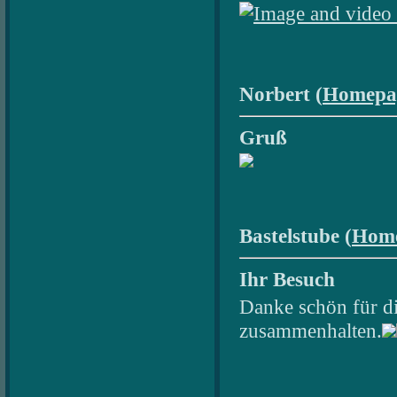
Norbert (
Homepa
Gruß
Bastelstube (
Hom
Ihr Besuch
Danke schön für di
zusammenhalten.