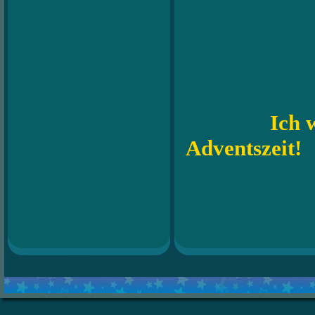
Ich wünsch
Adventszeit!